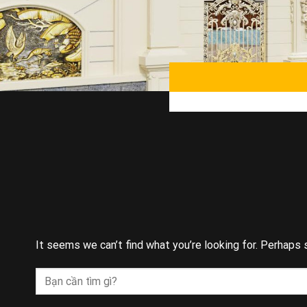
It seems we can’t find what you’re looking for. Perhaps 