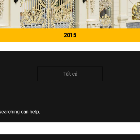
2015
Tất cả
searching can help.