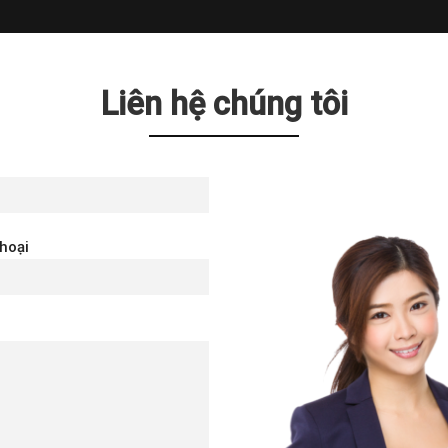
Liên hệ chúng tôi
thoại