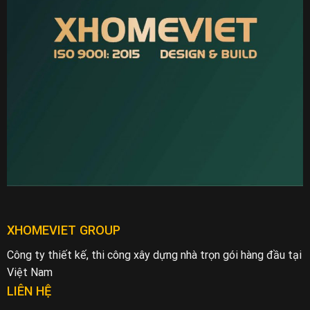
XHOMEVIET GROUP
Công ty thiết kế, thi công xây dựng nhà trọn gói hàng đầu tại
Việt Nam
LIÊN HỆ