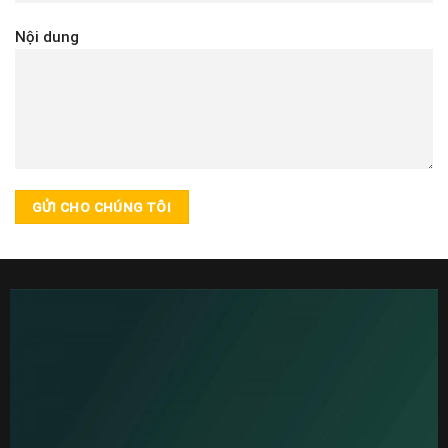
Nội dung