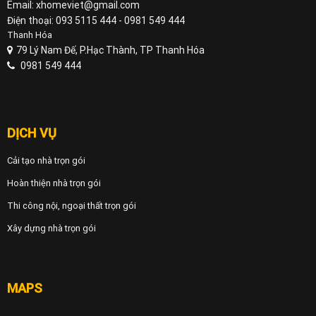
Email: xhomeviet@gmail.com
Điện thoại: 093 5115 444 - 0981 549 444
Thanh Hóa
79 Lý Nam Đế, P.Hạc Thành, TP Thanh Hóa
0981 549 444
DỊCH VỤ
Cải tạo nhà trọn gói
Hoàn thiện nhà trọn gói
Thi công nội, ngoại thất trọn gói
Xây dựng nhà trọn gói
MAPS