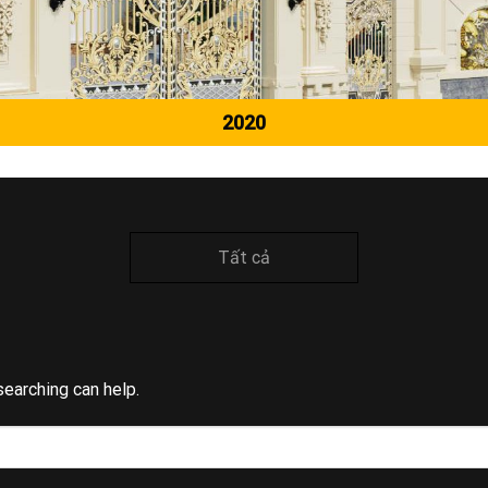
2020
Tất cả
searching can help.