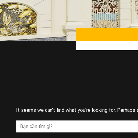
It seems we can’t find what you’re looking for. Perhaps 