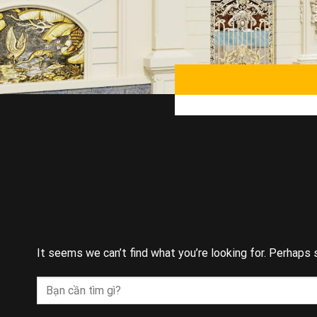
It seems we can’t find what you’re looking for. Perhaps 