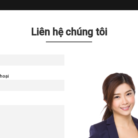
Liên hệ chúng tôi
thoại