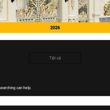
2026
Tất cả
searching can help.