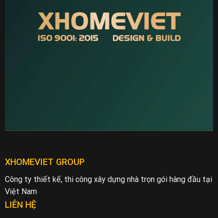
XHOMEVIET GROUP
Công ty thiết kế, thi công xây dựng nhà trọn gói hàng đầu tại
Việt Nam
LIÊN HỆ