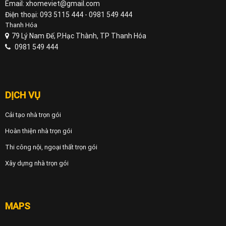
Email: xhomeviet@gmail.com
Điện thoại: 093 5115 444 - 0981 549 444
Thanh Hóa
79 Lý Nam Đế, P.Hạc Thành, TP Thanh Hóa
0981 549 444
DỊCH VỤ
Cải tạo nhà trọn gói
Hoàn thiện nhà trọn gói
Thi công nội, ngoại thất trọn gói
Xây dựng nhà trọn gói
MAPS