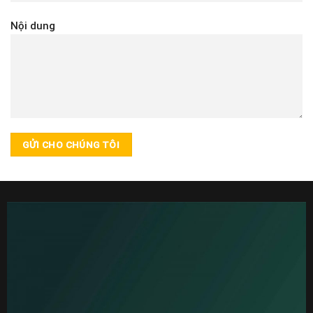
Nội dung