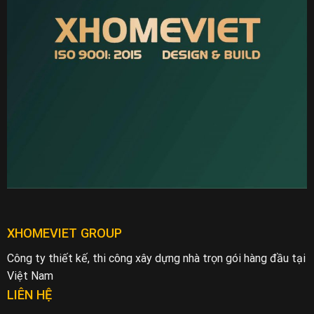
XHOMEVIET GROUP
Công ty thiết kế, thi công xây dựng nhà trọn gói hàng đầu tại
Việt Nam
LIÊN HỆ