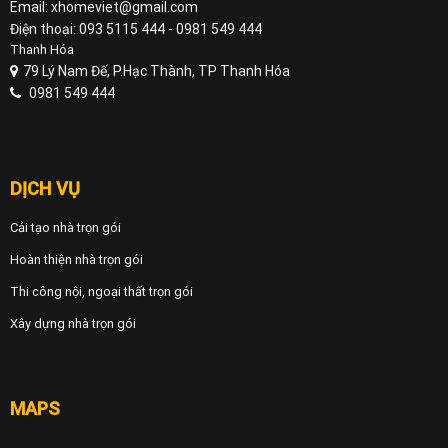
Email: xhomeviet@gmail.com
Điện thoại: 093 5115 444 - 0981 549 444
Thanh Hóa
79 Lý Nam Đế, P.Hạc Thành, TP Thanh Hóa
0981 549 444
DỊCH VỤ
Cải tạo nhà trọn gói
Hoàn thiện nhà trọn gói
Thi công nội, ngoại thất trọn gói
Xây dựng nhà trọn gói
MAPS