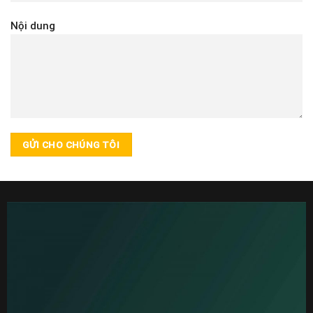
Nội dung